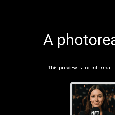
A photorea
This preview is for informati