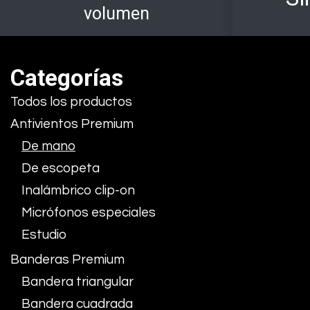
volumen
Categorías
Todos los productos
Antivientos Premium
De mano
De escopeta
Inalámbrico clip-on
Micrófonos especiales
Estudio
Banderas Premium
Bandera triangular
Bandera cuadrada