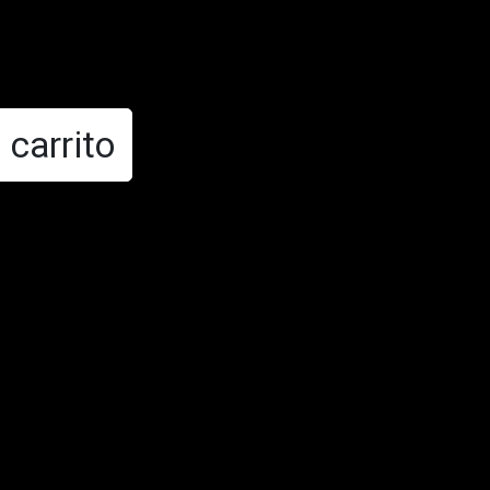
 carrito