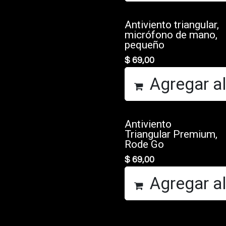
Antiviento triangular,
micrófono de mano,
pequeño
$
69,00
Agregar al
Antiviento
Triangular Premium,
Rode Go
$
69,00
Agregar al