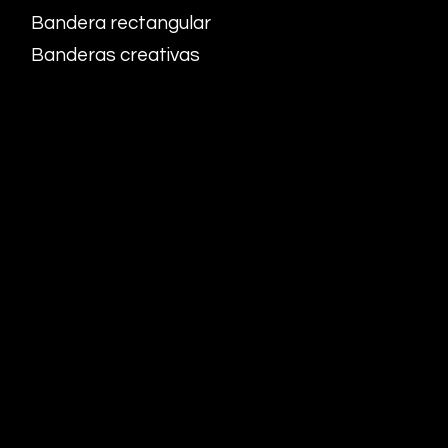
Bandera rectangular
Banderas creativas