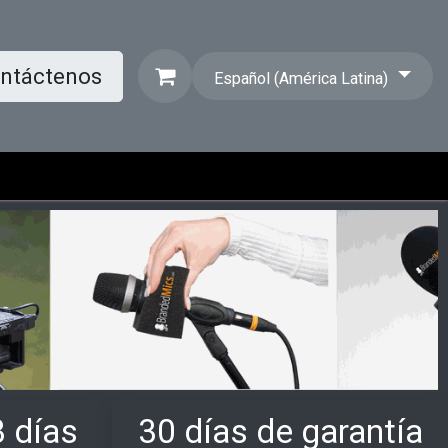
ntáctenos
Español (América Latina)
3 días
30 días de garantía